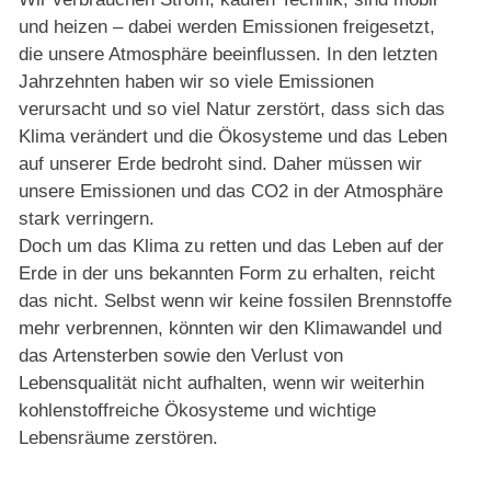
und heizen – dabei werden Emissionen freigesetzt,
die unsere Atmosphäre beeinflussen. In den letzten
Jahrzehnten haben wir so viele Emissionen
verursacht und so viel Natur zerstört, dass sich das
Klima verändert und die Ökosysteme und das Leben
auf unserer Erde bedroht sind. Daher müssen wir
unsere Emissionen und das CO2 in der Atmosphäre
stark verringern.
Doch um das Klima zu retten und das Leben auf der
Erde in der uns bekannten Form zu erhalten, reicht
das nicht. Selbst wenn wir keine fossilen Brennstoffe
mehr verbrennen, könnten wir den Klimawandel und
das Artensterben sowie den Verlust von
Lebensqualität nicht aufhalten, wenn wir weiterhin
kohlenstoffreiche Ökosysteme und wichtige
Lebensräume zerstören.