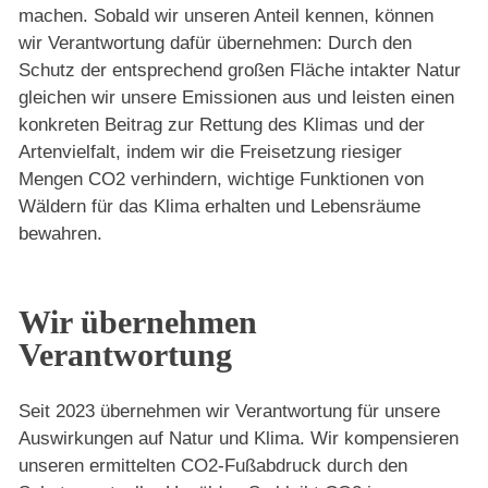
machen. Sobald wir unseren Anteil kennen, können
wir Verantwortung dafür übernehmen: Durch den
Schutz der entsprechend großen Fläche intakter Natur
gleichen wir unsere Emissionen aus und leisten einen
konkreten Beitrag zur Rettung des Klimas und der
Artenvielfalt, indem wir die Freisetzung riesiger
Mengen CO2 verhindern, wichtige Funktionen von
Wäldern für das Klima erhalten und Lebensräume
bewahren.
Wir übernehmen
Verantwortung
Seit 2023 übernehmen wir Verantwortung für unsere
Auswirkungen auf Natur und Klima. Wir kompensieren
unseren ermittelten CO2-Fußabdruck durch den