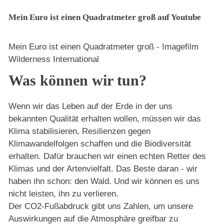
Mein Euro ist einen Quadratmeter groß auf Youtube
Mein Euro ist einen Quadratmeter groß - Imagefilm
Wilderness International
Was können wir tun?
Wenn wir das Leben auf der Erde in der uns
bekannten Qualität erhalten wollen, müssen wir das
Klima stabilisieren, Resilienzen gegen
Klimawandelfolgen schaffen und die Biodiversität
erhalten. Dafür brauchen wir einen echten Retter des
Klimas und der Artenvielfalt. Das Beste daran - wir
haben ihn schon: den Wald. Und wir können es uns
nicht leisten, ihn zu verlieren.
Der CO2-Fußabdruck gibt uns Zahlen, um unsere
Auswirkungen auf die Atmosphäre greifbar zu